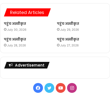
Related Articles
पहुंच अस्वीकृत
पहुंच अस्वीकृत
July 30, 2026
July 29, 2026
पहुंच अस्वीकृत
पहुंच अस्वीकृत
July 28, 2026
July 27, 2026
Advertisement
Facebook
Twitter
YouTube
Instagram