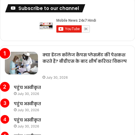
Subscribe to our channel
क्या डेंटल कॉलेज कैंपस प्लेसमेंट की पेशकश
करते हैं? बीडीएस के बाद शीर्ष करियर विकल्प
July 30, 2026
पहुंच अस्वीकृत
July 30, 2026
पहुंच अस्वीकृत
July 30, 2026
पहुंच अस्वीकृत
July 30, 2026