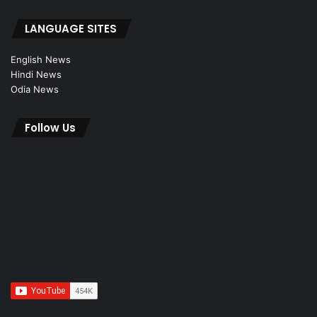
LANGUAGE SITES
English News
Hindi News
Odia News
Follow Us