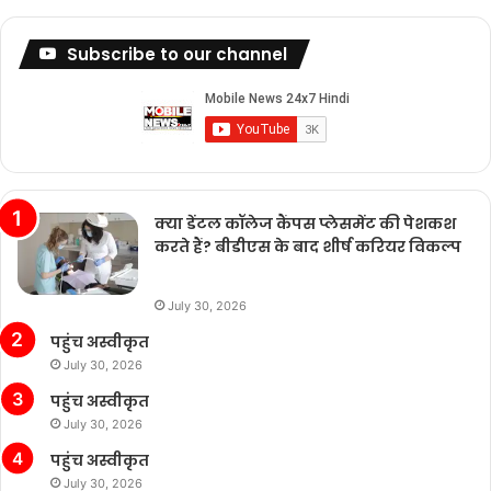
Subscribe to our channel
क्या डेंटल कॉलेज कैंपस प्लेसमेंट की पेशकश
करते हैं? बीडीएस के बाद शीर्ष करियर विकल्प
July 30, 2026
पहुंच अस्वीकृत
July 30, 2026
पहुंच अस्वीकृत
July 30, 2026
पहुंच अस्वीकृत
July 30, 2026