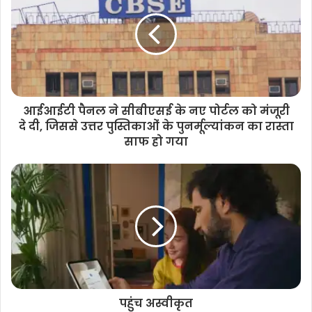
आईआईटी पैनल ने सीबीएसई के नए पोर्टल को मंजूरी
दे दी, जिससे उत्तर पुस्तिकाओं के पुनर्मूल्यांकन का रास्ता
साफ हो गया
पहुंच अस्वीकृत