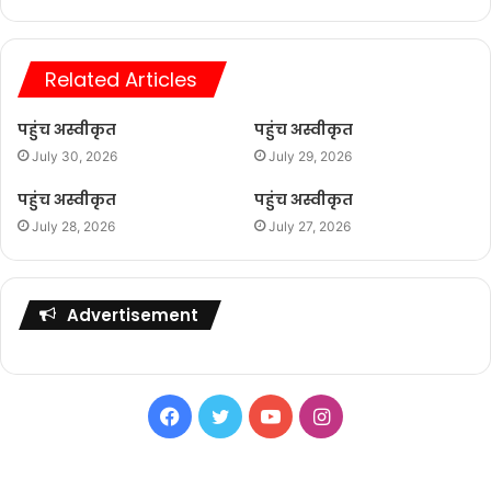
Related Articles
पहुंच अस्वीकृत
पहुंच अस्वीकृत
July 30, 2026
July 29, 2026
पहुंच अस्वीकृत
पहुंच अस्वीकृत
July 28, 2026
July 27, 2026
Advertisement
Facebook
Twitter
YouTube
Instagram