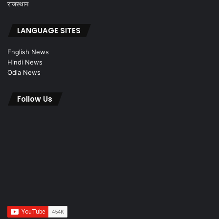
राजस्थान
LANGUAGE SITES
English News
Hindi News
Odia News
Follow Us