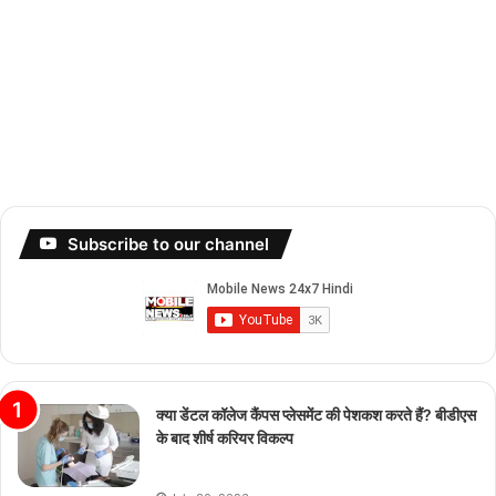
Subscribe to our channel
क्या डेंटल कॉलेज कैंपस प्लेसमेंट की पेशकश करते हैं? बीडीएस
के बाद शीर्ष करियर विकल्प