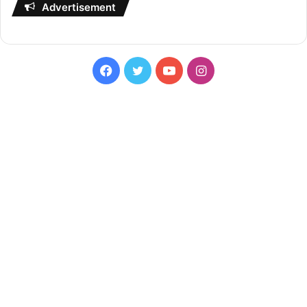
Advertisement
Facebook
Twitter
YouTube
Instagram