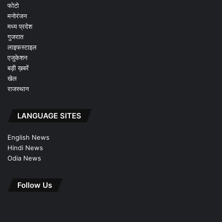
फोटो
मनोरंजन
मध्य प्रदेश
गुजरात
लाइफस्टाइल
एजुकेशन
बड़ी ख़बरें
खेल
राजस्थान
LANGUAGE SITES
English News
Hindi News
Odia News
Follow Us