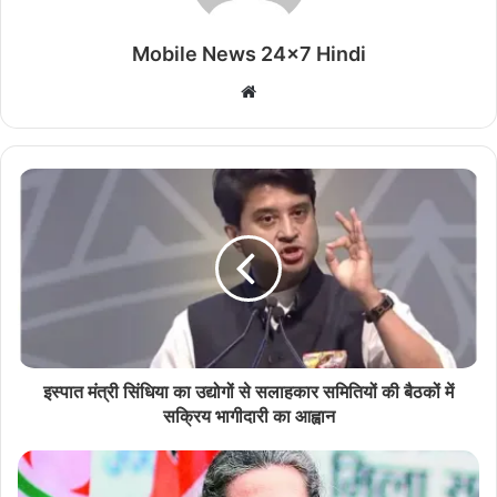
Mobile News 24x7 Hindi
Website
इस्पात मंत्री सिंधिया का उद्योगों से सलाहकार समितियों की बैठकों में
सक्रिय भागीदारी का आह्वान