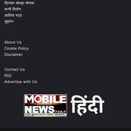
प्रियंका चोपड़ा जोनास
सन्नी लियोन
आलिया भट्ट
यूक्रेन
About Us
Cookie Policy
Disclaimer
Contact Us
RSS
Advertise with Us