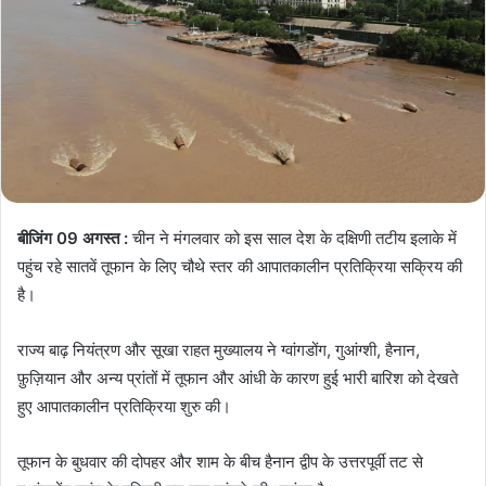
बीजिंग 09 अगस्त :
चीन ने मंगलवार को इस साल देश के दक्षिणी तटीय इलाके में
पहुंच रहे सातवें तूफान के लिए चौथे स्तर की आपातकालीन प्रतिक्रिया सक्रिय की
है।
राज्य बाढ़ नियंत्रण और सूखा राहत मुख्यालय ने ग्वांगडोंग, गुआंग्शी, हैनान,
फ़ुज़ियान और अन्य प्रांतों में तूफान और आंधी के कारण हुई भारी बारिश को देखते
हुए आपातकालीन प्रतिक्रिया शुरु की।
तूफान के बुधवार की दोपहर और शाम के बीच हैनान द्वीप के उत्तरपूर्वी तट से