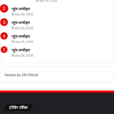
July 30, 2026
पहुंच अस्वीकृत
July 30, 2026
पहुंच अस्वीकृत
July 30, 2026
पहुंच अस्वीकृत
July 30, 2026
पहुंच अस्वीकृत
July 30, 2026
Tweets by 24x7Hindi
ट्रेंडिंग टॉपिक