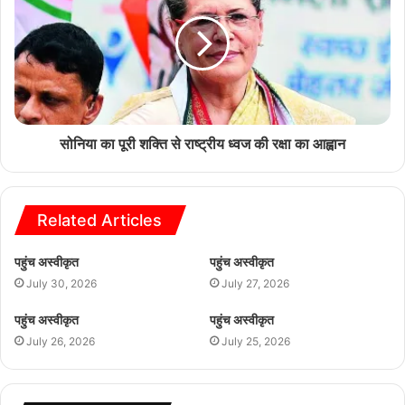
सोनिया का पूरी शक्ति से राष्ट्रीय ध्वज की रक्षा का आह्वान
Related Articles
पहुंच अस्वीकृत
पहुंच अस्वीकृत
July 30, 2026
July 27, 2026
पहुंच अस्वीकृत
पहुंच अस्वीकृत
July 26, 2026
July 25, 2026