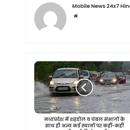
Mobile News 24x7 Hin
Website
मध्यप्रदेश में शहडोल व चंबल संभागों के
साथ ही अन्य कई स्थानों पर कहीं-कहीं