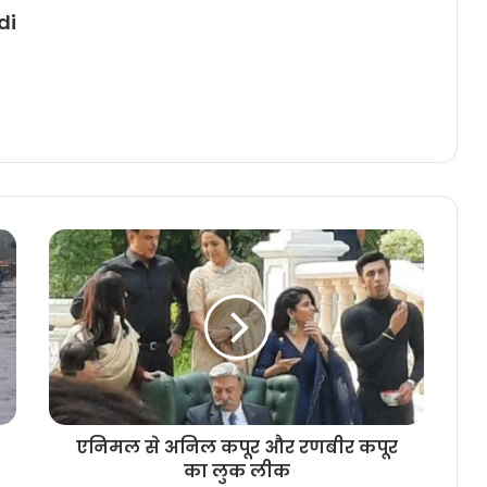
di
एनिमल से अनिल कपूर और रणबीर कपूर
का लुक लीक