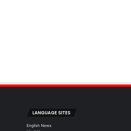
LANGUAGE SITES
English News