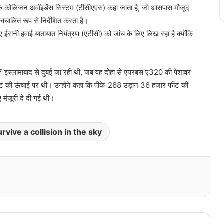
 ट्रैफिक कोलिजन अवॉइडेंस सिस्टम (टीसीएएस) कहा जाता है, जो आसपास मौजूद
्वचालित रूप से निर्देशित करता है।
ईरानी हवाई यातायात नियंत्रण (एटीसी) को जांच के लिए लिख रहा है क्योंकि
7 इस्लामाबाद से दुबई जा रही थी, जब वह दोहा से एयरबस ए320 की पेशावर
ट की ऊंचाई पर थी। उन्होंने कहा कि पीके-268 उड़ान 36 हजार फीट की
मंजूरी दे दी गई थी।
vive a collision in the sky
Print