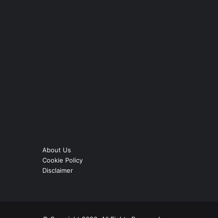
About Us
Cookie Policy
Disclaimer