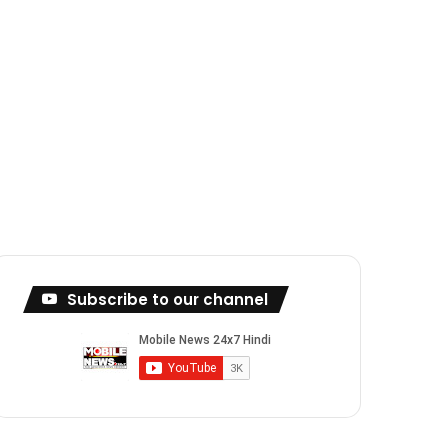
Subscribe to our channel