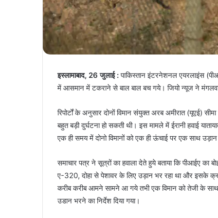
इस्लामाबाद, 26 जुलाई :
पाकिस्तान इंटरनेशनल एयरलाइंस (पीआईए) 
में आसमान में टकराने से बाल बाल बच गये। जियो न्यूज ने मंग
रिपोर्टों के अनुसार दोनों विमान संयुक्त अरब अमीरात (यूएई) 
बहुत बड़ी दुर्घटना हो सकती थी। इस मामले में ईरानी हवाई यात
एक ही समय में दोनो विमानों को एक ही ऊंचाई पर एक साथ उड़ा
समाचार पत्र ने सूत्रों का हवाला देते हुये बताया कि पीआईए का
ए-320, दोहा से पेशावर के लिए उड़ान भर रहा था और इसके क्
करीब करीब आमने सामने आ गये तभी एक विमान को तेजी के साथ न
उडान भरने का निर्देश दिया गया।