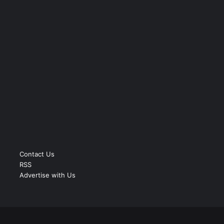
Contact Us
RSS
Advertise with Us