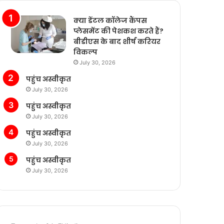
क्या डेंटल कॉलेज कैंपस
प्लेसमेंट की पेशकश करते हैं?
बीडीएस के बाद शीर्ष करियर
विकल्प
July 30, 2026
पहुंच अस्वीकृत
July 30, 2026
पहुंच अस्वीकृत
July 30, 2026
पहुंच अस्वीकृत
July 30, 2026
पहुंच अस्वीकृत
July 30, 2026