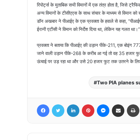
रिपोर्ट्स के मुताबिक सभी विमानों में एक तंत्र होता है, जिसे
अन्य विमानों के टीसीएएस के साथ संचार के माध्यम से विमान को स
डॉन अखबार ने पीआईए के एक प्रवक्ता के हवाले से कहा, “पीआईए 
ईरानी एटीसी ने विमान को निर्देश दिया था, लेकिन यह गलत था।”
प्रवक्ता ने बताया कि पीआईए की उड़ान पीके-211, एक बोइंग 77
जाने वाली उड़ान पीके-268 के करीब आ गई तो वह 35 हजार फु
ऊंचाई पर उड़ रहा था और उसे 20 हजार फुट तक उतरने के लिए 
Two PIA planes sur
Facebook
Twitter
LinkedIn
Pinterest
Messenger
Share via Email