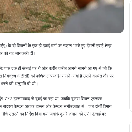
के दो विमानों के एक ही हवाई मार्ग पर उड़ान भरते हुए ईरानी हवाई क्षेत्र
लवार को यह जानकारी दी।
सीमा के पास एक ही ऊंचाई पर थे और करीब करीब आमने सामने आ गए थे जो कि
ायात नियंत्रण (एटीसी) की कथित लापरवाही सामने आयी है उसने कथित तौर पर
न भरने की अनुमति दी थी।
 बोइंग 777 इस्लामाबाद से दुबई जा रहा था, जबकि दूसरा विमान एयरबस
रू सदस्य कैप्टन अतहर हारून और कैप्टन समीउल्लाह थे। जब दोनों विमान
ीचे उतरने का निर्देश दिया गया जबकि दूसरे विमान को उसी ऊंचाई पर