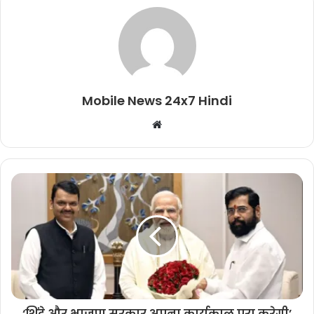
Mobile News 24x7 Hindi
Website
‘शिंदे और भाजपा सरकार अपना कार्यकाल पूरा करेगी’