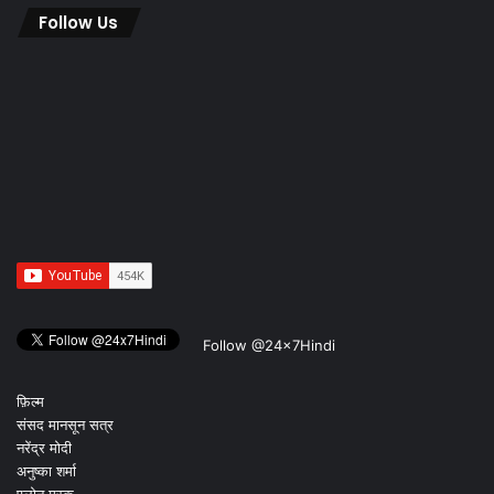
Follow Us
Follow @24x7Hindi
फ़िल्म
संसद मानसून सत्र
नरेंद्र मोदी
अनुष्का शर्मा