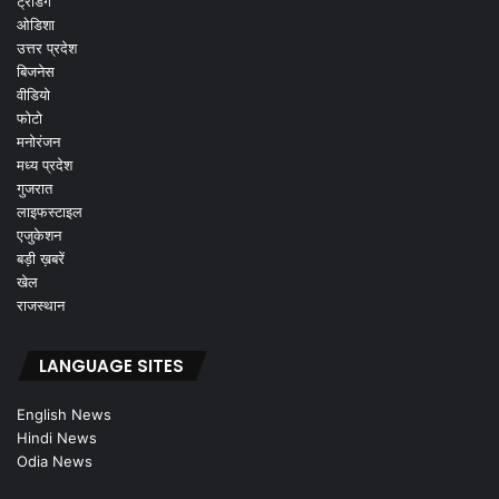
ट्रेंडिंग
ओडिशा
उत्तर प्रदेश
बिजनेस
वीडियो
फोटो
मनोरंजन
मध्य प्रदेश
गुजरात
लाइफस्टाइल
एजुकेशन
बड़ी ख़बरें
खेल
राजस्थान
LANGUAGE SITES
English News
Hindi News
Odia News