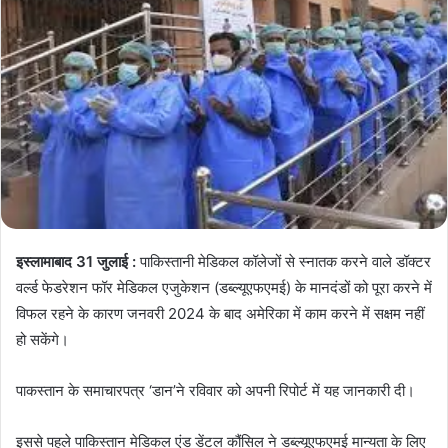
इस्लामाबाद 31 जुलाई :
पाकिस्तानी मेडिकल कॉलेजों से स्नातक करने वाले डॉक्टर
वर्ल्ड फेडरेशन फॉर मेडिकल एजुकेशन (डब्ल्यूएफएमई) के मानदंडों को पूरा करने में
विफल रहने के कारण जनवरी 2024 के बाद अमेरिका में काम करने में सक्षम नहीं
हो सकेंगे।
पाकस्तान के समाचारपत्र ‘डान’ने रविवार को अपनी रिपोर्ट में यह जानकारी दी।
इससे पहले पाकिस्तान मेडिकल एंड डेंटल कौंसिल ने डब्ल्यूएफएमई मान्यता के लिए