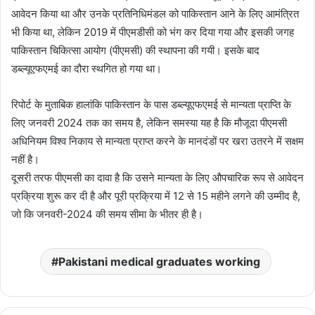
आवेदन किया था और उनके प्रतिनिधिमंडल को पाकिस्तान आने के लिए आमंत्रित
भी किया था, लेकिन 2019 में पीएमडीसी को भंग कर दिया गया और इसकी जगह
पाकिस्तान चिकित्सा आयोग (पीएमसी) की स्थापना की गयी। इसके बाद
डब्ल्यूएफएमई का दौरा स्थगित हो गया था।
रिपोर्ट के मुताबिक हालांकि पाकिस्तान के पास डब्ल्यूएफएमई से मान्यता प्राप्ति के
लिए जनवरी 2024 तक का समय है, लेकिन समस्या यह है कि मौजूदा पीएमसी
अधिनियम विश्व निकाय से मान्यता प्राप्त करने के मानदंडों पर खरा उतरने में सक्षम
नहीं है।
दूसरी तरफ पीएमसी का दावा है कि उसने मान्यता के लिए औपचारिक रूप से आवेदन
प्रक्रिया शुरू कर दी है और पूरी प्रक्रिया में 12 से 15 महीने लगने की उम्मीद है,
जो कि जनवरी-2024 की समय सीमा के भीतर ही है।
Pakistani medical graduates working