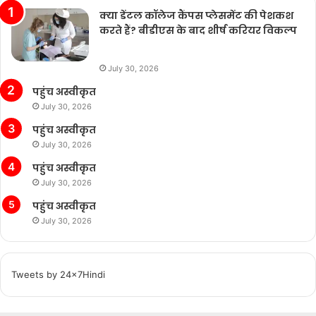
क्या डेंटल कॉलेज कैंपस प्लेसमेंट की पेशकश
करते हैं? बीडीएस के बाद शीर्ष करियर विकल्प
July 30, 2026
पहुंच अस्वीकृत
July 30, 2026
पहुंच अस्वीकृत
July 30, 2026
पहुंच अस्वीकृत
July 30, 2026
पहुंच अस्वीकृत
July 30, 2026
Tweets by 24x7Hindi