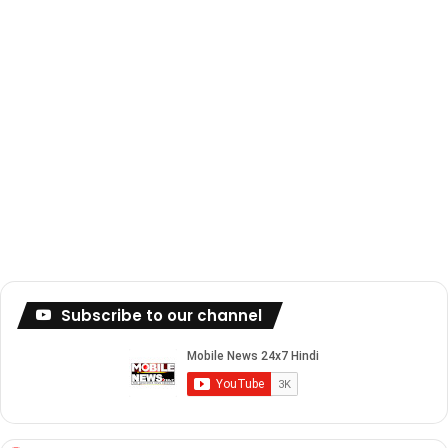
Subscribe to our channel