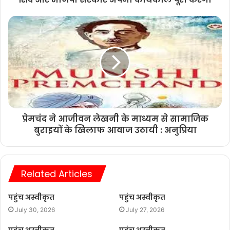
प्रेमचंद ने आजीवन लेखनी के माध्यम से सामाजिक
बुराइयों के खिलाफ आवाज उठायी : अनुप्रिया
Related Articles
पहुंच अस्वीकृत
पहुंच अस्वीकृत
July 30, 2026
July 27, 2026
पहुंच अस्वीकृत
पहुंच अस्वीकृत