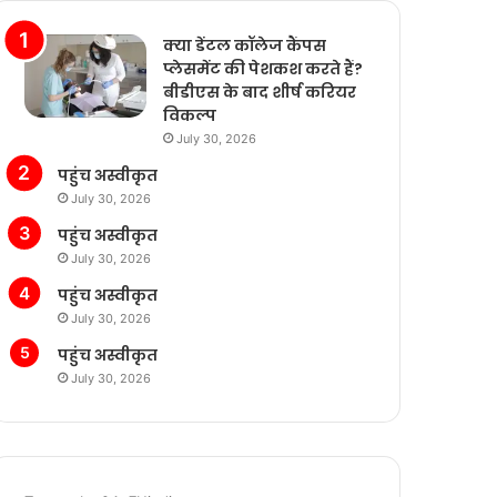
क्या डेंटल कॉलेज कैंपस
प्लेसमेंट की पेशकश करते हैं?
बीडीएस के बाद शीर्ष करियर
विकल्प
July 30, 2026
पहुंच अस्वीकृत
July 30, 2026
पहुंच अस्वीकृत
July 30, 2026
पहुंच अस्वीकृत
July 30, 2026
पहुंच अस्वीकृत
July 30, 2026