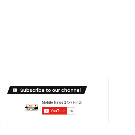
Subscribe to our channel