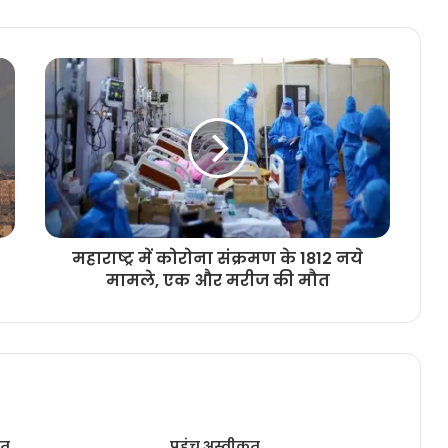
महाराष्ट्र में कोरोना संक्रमण के 1812 नये
मामले, एक और मरीज की मौत
ृत
पहुंच अस्वीकृत