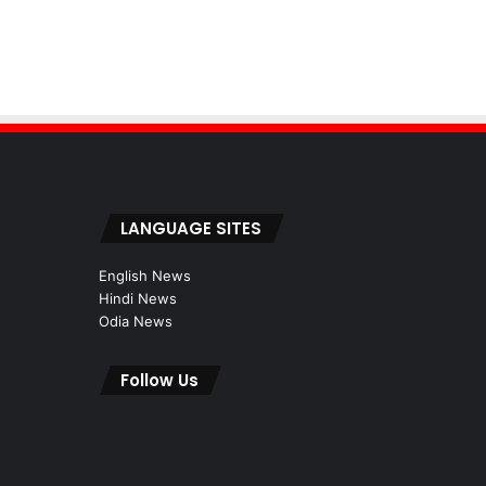
LANGUAGE SITES
English News
Hindi News
Odia News
Follow Us