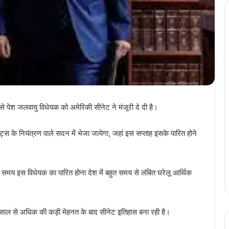
े पेश जलवायु विधेयक को अमेरिकी सीनेट ने मंजूरी दे दी है।
स के नियंत्रण वाले सदन में भेजा जायेगा, जहां इस सप्ताह इसके पारित होने
ऐसे समय इस विधेयक का पारित होना देश में बहुत समय से लंबित घरेलू आर्थिक
 साल से अधिक की कड़ी मेहनत के बाद सीनेट इतिहास बना रही है।