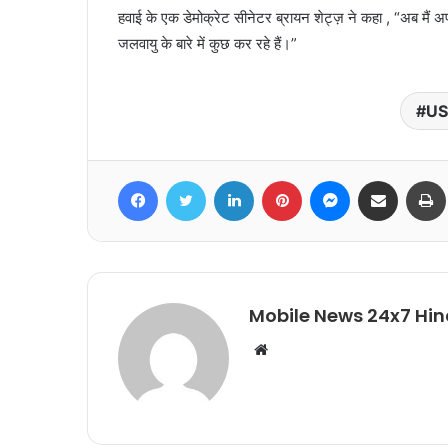
हवाई के एक डेमोक्रेट सीनेटर ब्रायन शेट्ज़ ने कहा , “अब मैं अप
जलवायु के बारे में कुछ कर रहे हैं।”
US 
Facebook
Twitter
LinkedIn
Pinterest
Messenger
Share via Email
Mobile News 24x7 Hin
Website