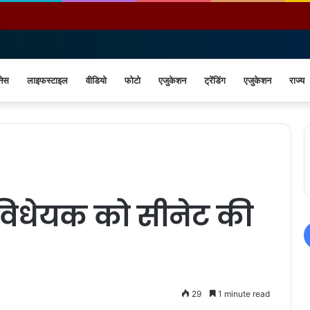
नेस
लाइफस्टाइल
वीडियो
फोटो
एजुकेशन
ट्रेंडिंग
एजुकेशन
राज्य
विधेयक को सीनेट की
29
1 minute read