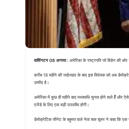
वाशिंगटन 08 अगस्त :
अमेरिका के राष्ट्रपति जो बिडेन की ओर स
करीब 18 महीने की जद्दोजहद के बाद इस विधेयक को अब डेमोक्रेट्
उम्मीद है।
अमेरिका में कुछ ही महीने बाद मध्यावधि चुनाव होने वाले हैँ और 
एजेंडे के लिए एक बड़ी उपलब्धि होगी।
डेमोक्रेटिक सीनेट के बहुमत वाले नेता चक शूमर ने कहा कि एक