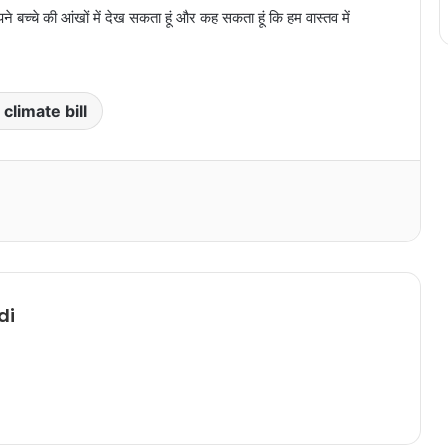
ने बच्चे की आंखों में देख सकता हूं और कह सकता हूं कि हम वास्तव में
climate bill
Print
di