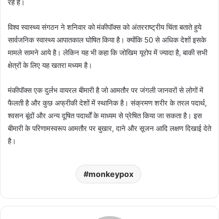
रहे हैं।
विश्व स्वास्थ्य संगठन ने शनिवार को मंकीपॉक्स को अंतरराष्ट्रीय चिंता बताते हुये
सार्वजनिक स्वास्थ्य आपातकाल घोषित किया है। क्योंकि 50 से अधिक देशों इसके
मामले सामने आये है। लेकिन यह भी कहा कि जोखिम यूरोप में ज्यादा है, बाकी सभी
क्षेत्रों के लिए यह खतरा मध्यम है।
मंकीपॉक्स एक दुर्लभ वायरल बीमारी है जो आमतौर पर जंगली जानवरों से लोगों में
फैलती है और कुछ अफ्रीकी देशों में स्थानिक है। संक्रमण शरीर के तरल पदार्थ,
श्वसन बूंदों और अन्य दूषित पदार्थों के माध्यम से प्रेषित किया जा सकता है। इस
बीमारी के परिणामस्वरूप आमतौर पर बुखार, दाने और सूजन आदि लक्षण दिखाई देते
है।
monkeypox