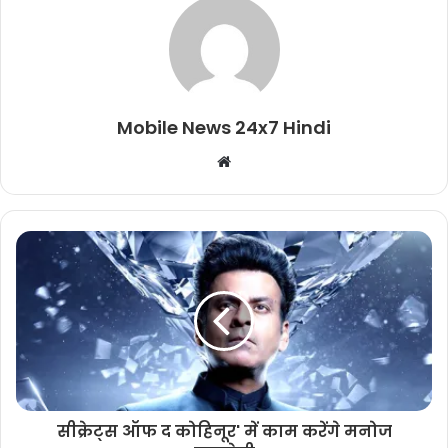
Mobile News 24x7 Hindi
Website
सीक्रेट्स ऑफ द कोहिनूर' में काम करेंगे मनोज