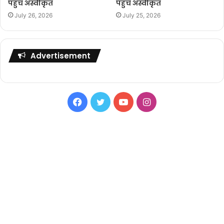
पहुंच अस्वीकृत
पहुंच अस्वीकृत
July 26, 2026
July 25, 2026
Advertisement
Facebook
Twitter
YouTube
Instagram