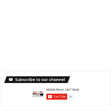
Subscribe to our channel