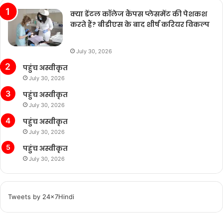
क्या डेंटल कॉलेज कैंपस प्लेसमेंट की पेशकश
करते हैं? बीडीएस के बाद शीर्ष करियर विकल्प
July 30, 2026
पहुंच अस्वीकृत
July 30, 2026
पहुंच अस्वीकृत
July 30, 2026
पहुंच अस्वीकृत
July 30, 2026
पहुंच अस्वीकृत
July 30, 2026
Tweets by 24x7Hindi