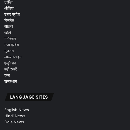
ट्रेंडिंग
ओडिशा
उत्तर प्रदेश
बिजनेस
वीडियो
फोटो
मनोरंजन
मध्य प्रदेश
गुजरात
लाइफस्टाइल
एजुकेशन
बड़ी ख़बरें
खेल
राजस्थान
LANGUAGE SITES
English News
Hindi News
Odia News