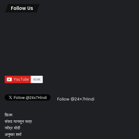
Follow Us
Follow @24x7Hindi
फ़िल्म
संसद मानसून सत्र
नरेंद्र मोदी
अनुष्का शर्मा