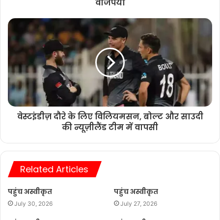
वाजपेयी
वेस्टइंडीज़ दौरे के लिए विलियमसन, बोल्ट और साउदी
की न्यूज़ीलैंड टीम में वापसी
Related Articles
पहुंच अस्वीकृत
पहुंच अस्वीकृत
July 30, 2026
July 27, 2026