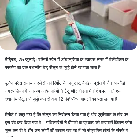
मैड्रिड, 25 जुलाई :
दक्षिणी स्पेन में आंदालुसिया के स्वायत्त क्षेत्र में मंकीपॉक्स के
प्रकोप का एक स्थानीय टैटू सैलून से जुड़े होने का पता चला है।
यूरोपा प्रेस समाचार एजेंसी की रिर्पोट के अनुसार, कैडिज़ प्रांत में सैन-फर्नांडो
नगरपालिका में स्वास्थ्य अधिकारियों ने टैटू और गोदना में विशेषज्ञता वाले एक
स्थानीय सैलून से जुड़े कम से कम 12 मंकीपॉक्स मामलों का पता लगाया है।
रिपोर्ट में कहा गया है कि सैलून का निरीक्षण किया गया है और एहतियात के तौर पर
इसे बंद कर दिया गया है। अधिकारियों ने बीमारी के प्रकोप की महामारी विज्ञान जांच
शुरू कर दी है और उन लोगों की तलाश कर रहे हैं जो संक्रमित लोगों के संपर्क में