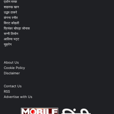
एलोन मस्क
शाहरुख खान
उद्धव ठाकरे
कंगना रनौत
विराट कोहली
प्रियंका चोपड़ा जोनास
सन्नी लियोन
आलिया भट्ट
यूक्रेन
About Us
Cookie Policy
Disclaimer
Contact Us
RSS
Advertise with Us