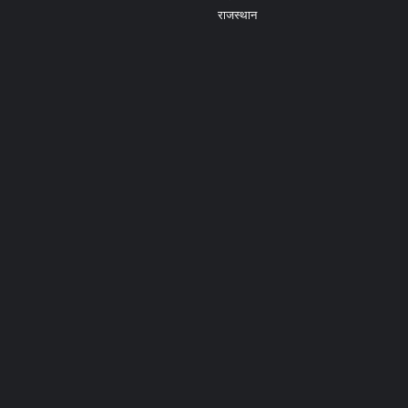
राजस्थान