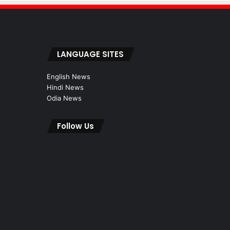
LANGUAGE SITES
English News
Hindi News
Odia News
Follow Us