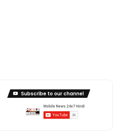
Subscribe to our channel