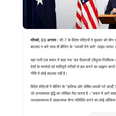
मॉस्को, 03 अगस्त :
जी-7 के विदेश मंत्रियों ने बुधवार को चीन स
बदलाव न करे साथ ही बीजिंग के “धमकी देने वाले” लाइव-फायर अभ्य
यहां जारी एक बयान में कहा गया “हम पीआरसी (पीपुल्स रिपब्लिक 
देशों के मतभेदों को शांतिपूर्ण तरीकों से हल करने का आह्वान करत
नीति में कोई बदलाव नहीं है।
विदेश मंत्रियों ने बीजिंग के “हालिया और घोषित धमकी भरे कार्य
जो अनावश्यक वृद्धि का जोखिम पैदा करता है ।”बयान में आगे कहा
जलडमरूमध्य में आक्रामक सैन्य गतिविधि करने का कोई औचित्य 