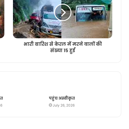
भारी बारिश से केरल में मरने वालों की
संख्या 15 हुई
ृत
पहुंच अस्वीकृत
26
July 26, 2026