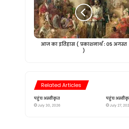
आज का इतिहास ( प्रकाशनार्थ : 05 अगस्त
)
Related Articles
पहुंच अस्वीकृत
पहुंच अस्वीक
July 30, 2026
July 27, 20