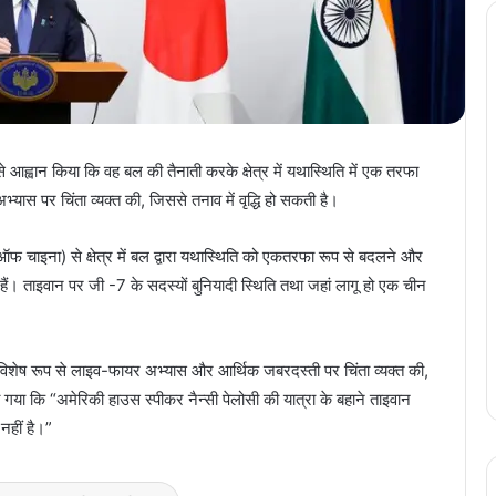
े आह्वान किया कि वह बल की तैनाती करके क्षेत्र में यथास्थिति में एक तरफा
ास पर चिंता व्यक्त की, जिससे तनाव में वृद्धि हो सकती है।
ऑफ चाइना) से क्षेत्र में बल द्वारा यथास्थिति को एकतरफा रूप से बदलने और
े हैं। ताइवान पर जी -7 के सदस्यों बुनियादी स्थिति तथा जहां लागू हो एक चीन
ों, विशेष रूप से लाइव-फायर अभ्यास और आर्थिक जबरदस्ती पर चिंता व्यक्त की,
 गया कि “अमेरिकी हाउस स्पीकर नैन्सी पेलोसी की यात्रा के बहाने ताइवान
नहीं है।”