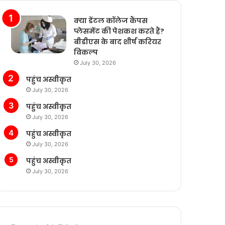
क्या डेंटल कॉलेज कैंपस
प्लेसमेंट की पेशकश करते हैं?
बीडीएस के बाद शीर्ष करियर
विकल्प
July 30, 2026
पहुंच अस्वीकृत
July 30, 2026
पहुंच अस्वीकृत
July 30, 2026
पहुंच अस्वीकृत
July 30, 2026
पहुंच अस्वीकृत
July 30, 2026