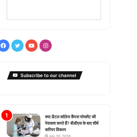
Facebook
Twitter
YouTube
Instagram
Subscribe to our channel
क्या डेंटल कॉलेज कैंपस प्लेसमेंट की
पेशकश करते हैं? बीडीएस के बाद शीर्ष
करियर विकल्प
July 30, 2026