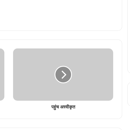
पहुंच अस्वीकृत