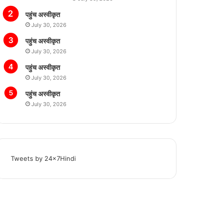
पहुंच अस्वीकृत
July 30, 2026
पहुंच अस्वीकृत
July 30, 2026
पहुंच अस्वीकृत
July 30, 2026
पहुंच अस्वीकृत
July 30, 2026
Tweets by 24x7Hindi