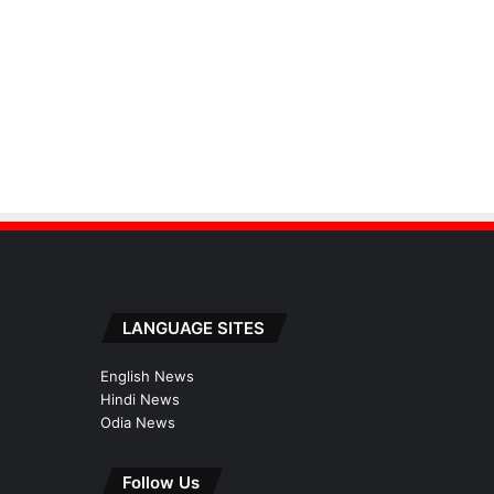
LANGUAGE SITES
English News
Hindi News
Odia News
Follow Us