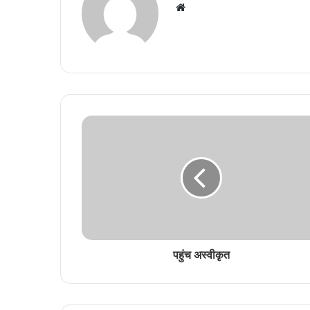
Website
पहुंच अस्वीकृत