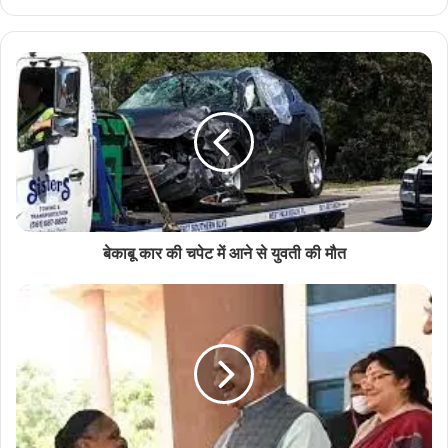
बेकाबू कार की चपेट में आने से युवती की मौत