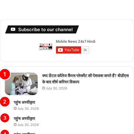
Subscribe to our channel
क्या डेंटल कॉलेज कैंपस प्लेसमेंट की पेशकश करते हैं? बीडीएस
के बाद शीर्ष करियर विकल्प
July 30, 2026
पहुंच अस्वीकृत
July 30, 2026
पहुंच अस्वीकृत
July 30, 2026