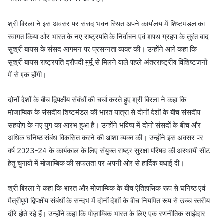
श्री बिरला ने इस अवसर पर संसद भवन स्थित अपने कार्यालय में शिष्टमंडल का
स्वागत किया और भारत के नए राष्ट्रपति के निर्वाचन एवं शपथ ग्रहण के तुरंत बाद
सुश्री बायस के संसद आगमन पर प्रसन्नता व्यक्त की। उन्होंने आगे कहा कि
सुश्री बायस राष्ट्रपति द्रौपदी मुर्मू से मिलने वाले पहले अंतरराष्ट्रीय विशिष्टजनों
में से एक होंगी।
दोनों देशों के बीच द्विपक्षीय संबंधों की चर्चा करते हुए श्री बिरला ने कहा कि
मोजाम्बिक के संसदीय शिष्टमंडल की भारत यात्रा से दोनों देशों के बीच संसदीय
सहयोग के नए युग का आरंभ हुआ है। उन्होंने भविष्य में दोनों संसदों के बीच और
अधिक घनिष्ठ संबंध विकसित करने की आशा व्यक्त की। उन्होंने इस अवसर पर
वर्ष 2023-24 के कार्यकाल के लिए संयुक्त राष्ट्र सुरक्षा परिषद की अस्थायी सीट
हेतु चुनावों में मोजाम्बिक की सफलता पर अपनी ओर से हार्दिक बधाई दी।
श्री बिरला ने कहा कि भारत और मोजाम्बिक के बीच ऐतिहासिक रूप से घनिष्ठ एवं
मैत्रीपूर्ण द्विपक्षीय संबंधों के सन्दर्भ में दोनों देशों के बीच नियमित रूप से उच्च स्तरीय
दौरे होते रहे हैं। उन्होंने कहा कि मोज़ाम्बिक भारत के लिए एक रणनीतिक साझेदार