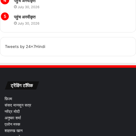
पहुंच अस्वीकृत
July 30, 2026
पहुंच अस्वीकृत
July 30, 2026
Tweets by 24x7Hindi
ट्रेंडिंग टॉपिक
फ़िल्म
संसद मानसून सत्र
नरेंद्र मोदी
अनुष्का शर्मा
एलोन मस्क
शाहरुख खान