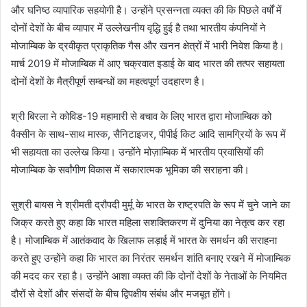
और घनिष्ठ व्यापारिक सहयोगी है। उन्होंने प्रसन्नता व्यक्त की कि पिछले वर्षों में
दोनों देशों के बीच व्यापार में उल्लेखनीय वृद्धि हुई है तथा भारतीय कंपनियों ने
मोजाम्बिक के द्रवीकृत प्राकृतिक गैस और खनन क्षेत्रों में भारी निवेश किया है।
मार्च 2019 में मोजाम्बिक में आए चक्रवात इडाई के बाद भारत की तत्पर सहायता
दोनों देशों के मैत्रीपूर्ण सम्बन्धों का महत्वपूर्ण उदहारण है।
श्री बिरला ने कोविड-19 महामारी से बचाव के लिए भारत द्वारा मोजाम्बिक को
वैक्सीन के साथ-साथ मास्क, सैनिटाइजर, पीपीई किट आदि सामग्रियों के रूप में
भी सहायता का उल्लेख किया। उन्होंने मोज़ाम्बिक में भारतीय प्रवासियों की
मोजाम्बिक के सर्वांगीण विकास में सकारात्मक भूमिका की सराहना की।
सुश्री बायस ने श्रीमती द्रौपदी मुर्मू के भारत के राष्ट्रपति के रूप में चुने जाने का
जिक्र करते हुए कहा कि भारत महिला सशक्तिकरण में दुनिया का नेतृत्व कर रहा
है। मोजाम्बिक में आतंकवाद के खिलाफ लड़ाई में भारत के समर्थन की सराहना
करते हुए उन्होंने कहा कि भारत का निरंतर समर्थन शांति बनाए रखने में मोजाम्बिक
की मदद कर रहा है। उन्होंने आशा व्यक्त की कि दोनों देशों के नेताओं के नियमित
दौरों से देशों और संसदों के बीच द्विपक्षीय संबंध और मजबूत होंगे।