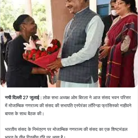
नयी दिल्ली 27 जुलाई :
लोक सभा अध्यक्ष ओम बिरला ने आज संसद भवन परिसर
में मोजाम्बिक गणराज्य की संसद की सभापति एस्पेरंका लॉरिन्डा फ्रांसिस्को नाहीवने
बायस के साथ बैठक की।
भारतीय संसद के निमंत्रण पर मोजाम्बिक गणराज्य की संसद का एक शिष्टमंडल
भारत के तीन दिवसीय दौरे पर आया है।