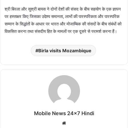
श्री बिरला और सुश्री बायस ने दोनों देशों की संसद के बीच सहयोग के एक ज्ञापन
पर हस्ताक्षर किए जिसका उद्देश्य समानता, लाभों की पारस्परिकता और पारस्परिक
सम्मान के सिद्धांतों के आधार पर भारत और मोजाम्बिक की संसदों के बीच संबंधों को
विकसित करना तथा संसदीय हित के मामलों पर एक दूसरे से परामर्श करना हैं।
Birla visits Mozambique
Mobile News 24x7 Hindi
Website