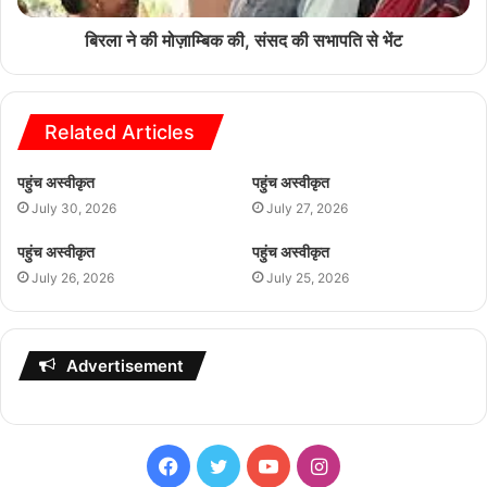
बिरला ने की मोज़ाम्बिक की, संसद की सभापति से भेंट
Related Articles
पहुंच अस्वीकृत
पहुंच अस्वीकृत
July 30, 2026
July 27, 2026
पहुंच अस्वीकृत
पहुंच अस्वीकृत
July 26, 2026
July 25, 2026
Advertisement
Facebook
Twitter
YouTube
Instagram