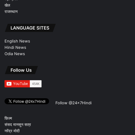
खेल
राजस्थान
LANGUAGE SITES
English News
Hindi News
Odia News
Follow Us
Follow @24x7Hindi
फ़िल्म
संसद मानसून सत्र
नरेंद्र मोदी