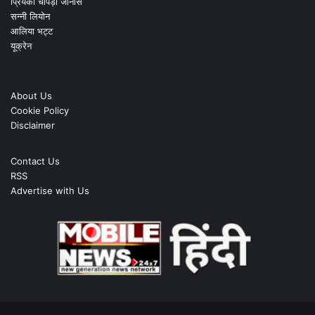
प्रियंका चोपड़ा जोनास
सन्नी लियोन
आलिया भट्ट
यूक्रेन
About Us
Cookie Policy
Disclaimer
Contact Us
RSS
Advertise with Us