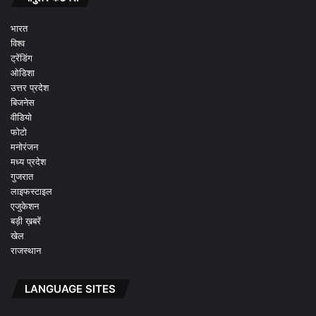
भारत
विश्व
ट्रेंडिंग
ओडिशा
उत्तर प्रदेश
बिजनेस
वीडियो
फोटो
मनोरंजन
मध्य प्रदेश
गुजरात
लाइफस्टाइल
एजुकेशन
बड़ी ख़बरें
खेल
राजस्थान
LANGUAGE SITES