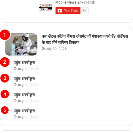
क्या डेंटल कॉलेज कैंपस प्लेसमेंट की पेशकश करते हैं? बीडीएस
के बाद शीर्ष करियर विकल्प
July 30, 2026
पहुंच अस्वीकृत
July 30, 2026
पहुंच अस्वीकृत
July 30, 2026
पहुंच अस्वीकृत
July 30, 2026
पहुंच अस्वीकृत
July 30, 2026