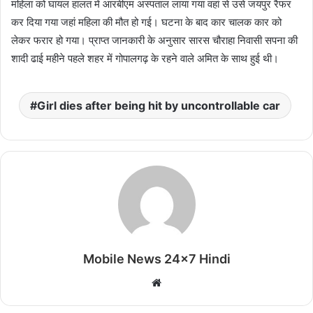
महिला को घायल हालत में आरबीएम अस्पताल लाया गया वहां से उसे जयपुर रैफर
कर दिया गया जहां महिला की मौत हो गई। घटना के बाद कार चालक कार को
लेकर फरार हो गया। प्राप्त जानकारी के अनुसार सारस चौराहा निवासी सपना की
शादी ढाई महीने पहले शहर में गोपालगढ़ के रहने वाले अमित के साथ हुई थी।
Girl dies after being hit by uncontrollable car
Mobile News 24x7 Hindi
Website