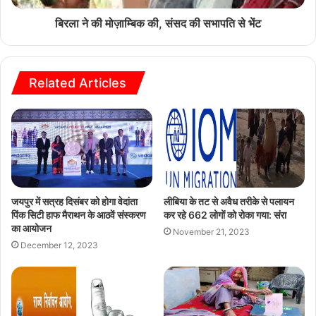
बिरला ने की मोज़ाम्बिक की, संसद की सभापति से भेंट
Related Articles
जयपुर में सत्रह दिसंबर को होगा वेदांता
लीबिया के तट से अवैध तरीके से पलायन
पिंक सिटी हाफ मैराथन के आठवें संस्करण
कर रहे 662 लोगों को रोका गया: संरा
का आयोजन
November 21, 2023
December 12, 2023