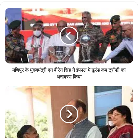
मणिपुर के मुख्यमंत्री एन बीरेन सिंह ने इंफाल में डूरंड कप ट्रॉफी का
अनावरण किया