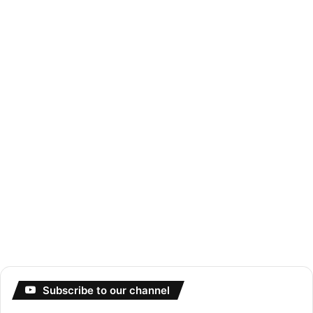
Subscribe to our channel