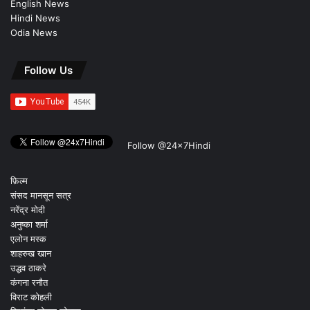
English News
Hindi News
Odia News
Follow Us
Follow @24x7Hindi
फ़िल्म
संसद मानसून सत्र
नरेंद्र मोदी
अनुष्का शर्मा
एलोन मस्क
शाहरुख खान
उद्धव ठाकरे
कंगना रनौत
विराट कोहली