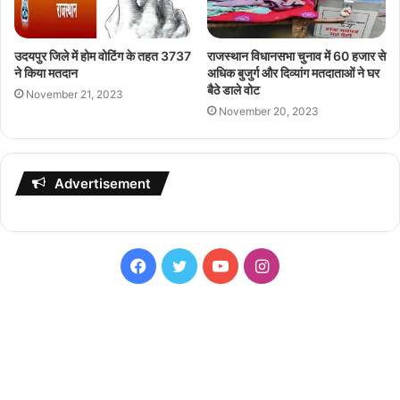
उदयपुर जिले में होम वोटिंग के तहत 3737
राजस्थान विधानसभा चुनाव में 60 हजार से
ने किया मतदान
अधिक बुजुर्ग और दिव्यांग मतदाताओं ने घर
बैठे डाले वोट
November 21, 2023
November 20, 2023
Advertisement
Facebook
Twitter
YouTube
Instagram