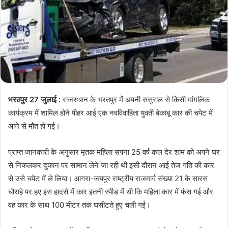
भरतपुर 27 जुलाई :
राजस्थान के भरतपुर में अपनी ससुराल से किसी मांगलिक
कार्यक्रम में शामिल होने पीहर आई एक नवविवाहिता युवती बेकाबू कार की चपेट में
आने से मौत हो गई।
प्राप्त जानकारी के अनुसार मृतक महिला सपना 25 वर्ष कल देर शाम को अपने घर
से निकलकर दुकान पर सामान लेने जा रही थी इसी दौरान आई तेज गति की कार
से उसे चपेट में ले लिया। आगरा-जयपुर राष्ट्रीय राजमार्ग संख्या 21 के सारस
चौराहे पर हए इस हादसे में कार इतनी स्पीड में थी कि महिला कार में फंस गई और
वह कार के साथ 100 मीटर तक घसीटते हुए चली गई।