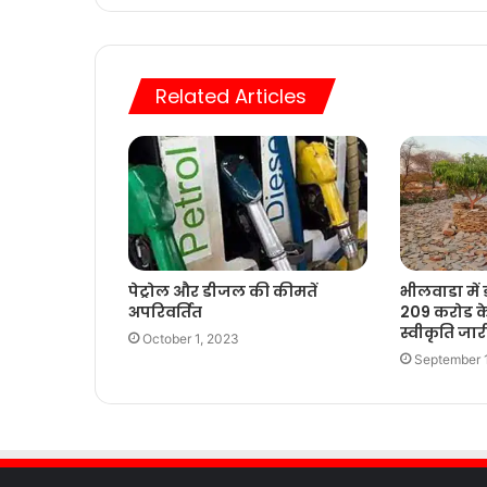
Related Articles
पेट्रोल और डीजल की कीमतें
भीलवाडा मे
अपरिवर्तित
209 करोड के
स्वीकृति जार
October 1, 2023
September 