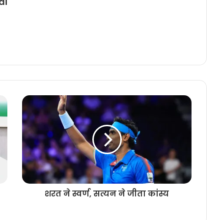
di
शरत ने स्वर्ण, सत्यन ने जीता कांस्य