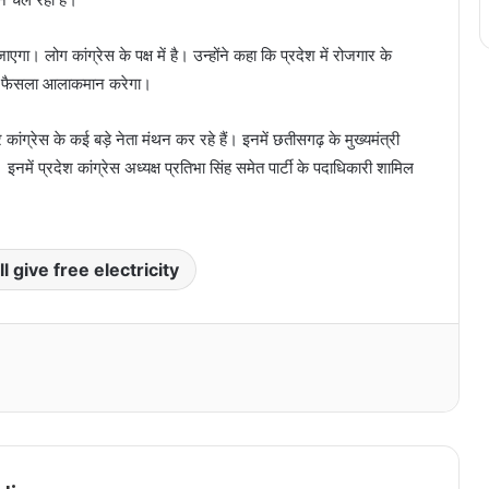
एगा। लोग कांग्रेस के पक्ष में है। उन्होंने कहा कि प्रदेश में रोजगार के
व का फैसला आलाकमान करेगा।
र कांग्रेस के कई बड़े नेता मंथन कर रहे हैं। इनमें छतीसगढ़ के मुख्यमंत्री
नमें प्रदेश कांग्रेस अध्यक्ष प्रतिभा सिंह समेत पार्टी के पदाधिकारी शामिल
 give free electricity
Print