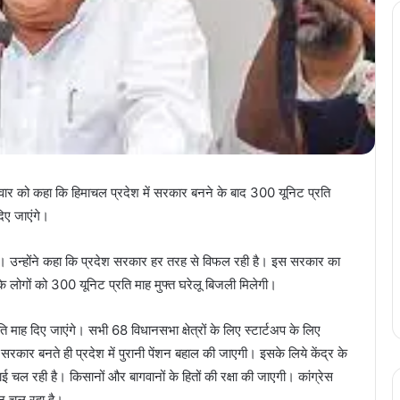
ोमवार को कहा कि हिमाचल प्रदेश में सरकार बनने के बाद 300 यूनिट प्रति
िए जाएंगे।
ान दी। उन्होंने कहा कि प्रदेश सरकार हर तरह से विफल रही है। इस सरकार का
 के लोगों को 300 यूनिट प्रति माह मुफ्त घरेलू बिजली मिलेगी।
 माह दिए जाएंगे। सभी 68 विधानसभा क्षेत्रों के लिए स्टार्टअप के लिए
रकार बनते ही प्रदेश में पुरानी पेंशन बहाल की जाएगी। इसके लिये केंद्र के
 चल रही है। किसानों और बागवानों के हितों की रक्षा की जाएगी। कांग्रेस
थन चल रहा है।