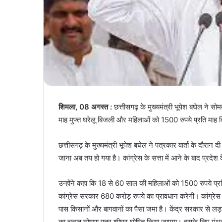
शिमला, 08 अगस्त :
छत्तीसगढ़ के मुख्यमंत्री भूपेश बघेल ने स
माह मुफ्त घरेलू बिजली और महिलाओं को 1500 रुपये प्रति माह द
छत्तीसगढ़ के मुख्यमंत्री भूपेश बघेल ने पत्रकार वार्ता के दौर
जाना अब तय हो गया है। कांग्रेस के सत्ता में आने के बाद प्रदेश
उन्होंने कहा कि 18 से 60 साल की महिलाओं को 1500 रुपये प्रति
कांग्रेस सरकार 680 करोड़ रुपये का प्रावधान करेगी। कांग्रेस स
पास किसानों और बागवानों का पैसा जमा है। केंद्र सरकार से लड़ाई
का चुनाव घोषणा पत्र शीघ्र घोषित किया जाएगा। इसके लिए मं