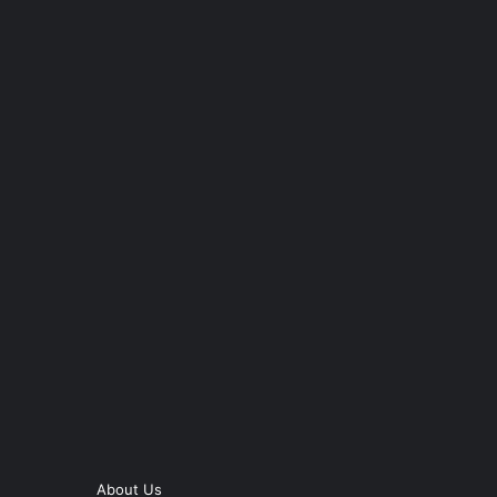
About Us