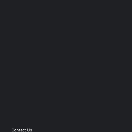
Contact Us