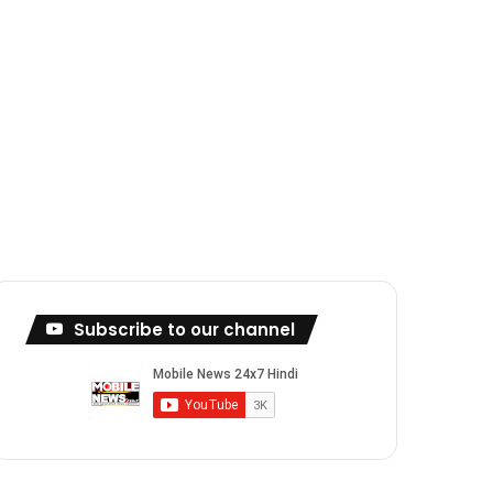
Subscribe to our channel