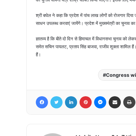
श्री बघेल ने कहा कि प्रदेश में पांच लाख लोगों को रोजगार दिया जा
साधन उपलब्ध करवाएं जायेंगे। प्रदेश में मुख्यमंत्री का चुना
ज्ञातव्य है कि बीते दो दिन से हिमाचल में विधानसभा चुनाव को लेक
समेत सचिन पायलट, प्रताप सिंह बाजवा, राजीव शुक्ला शामिल हैं। इ
हैं।
Congress will
Facebook
Twitter
LinkedIn
Pinterest
Messenger
Share via Email