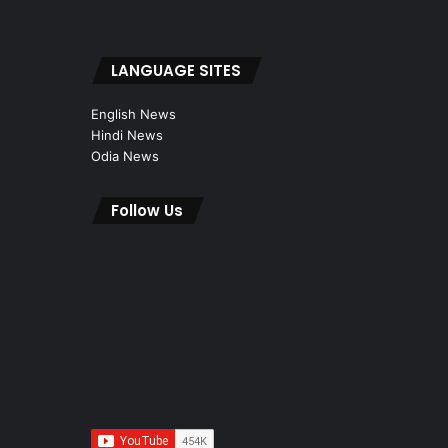
LANGUAGE SITES
English News
Hindi News
Odia News
Follow Us