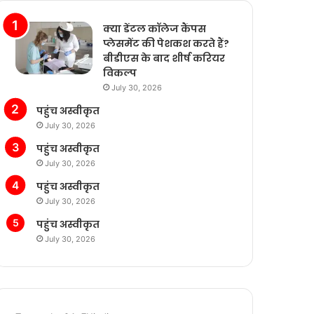
क्या डेंटल कॉलेज कैंपस
प्लेसमेंट की पेशकश करते हैं?
बीडीएस के बाद शीर्ष करियर
विकल्प
July 30, 2026
पहुंच अस्वीकृत
July 30, 2026
पहुंच अस्वीकृत
July 30, 2026
पहुंच अस्वीकृत
July 30, 2026
पहुंच अस्वीकृत
July 30, 2026