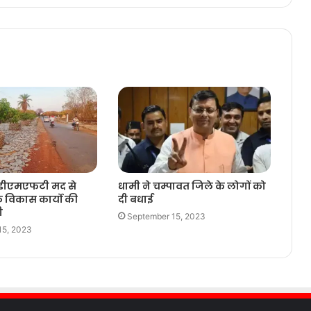
ं डीएमएफटी मद से
धामी ने चम्पावत जिले के लोगों को
 विकास कार्यो की
दी बधाई
ी
September 15, 2023
15, 2023