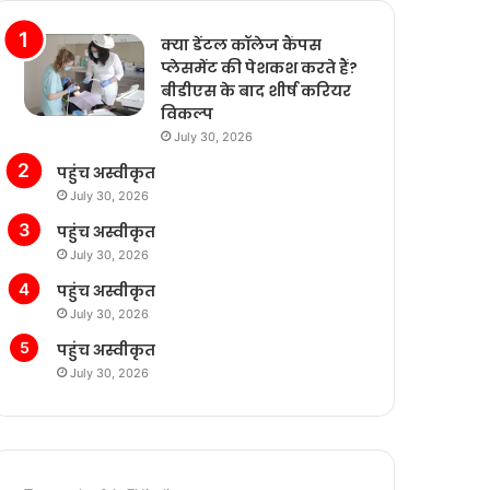
क्या डेंटल कॉलेज कैंपस
प्लेसमेंट की पेशकश करते हैं?
बीडीएस के बाद शीर्ष करियर
विकल्प
July 30, 2026
पहुंच अस्वीकृत
July 30, 2026
पहुंच अस्वीकृत
July 30, 2026
पहुंच अस्वीकृत
July 30, 2026
पहुंच अस्वीकृत
July 30, 2026