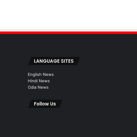
LANGUAGE SITES
English News
Hindi News
Odia News
Follow Us