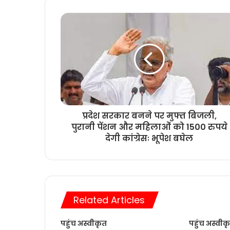
प्रदेश सरकार बनने पर मुफ्त बिजली,
पुरानी पेंशन और महिलाओं को 1500 रुपये
देगी कांग्रेसः भूपेश बघेल
Related Articles
पहुंच अस्वीकृत
पहुंच अस्वीक