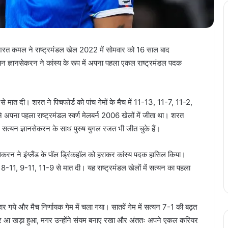
 शरत कमल ने राष्ट्रमंडल खेल 2022 में सोमवार को 16 साल बाद
 ज्ञानसेकरन ने कांस्य के रूप में अपना पहला एकल राष्ट्रमंडल पदक
से मात दी। शरत ने पिचफोर्ड को पांच गेमों के मैच में 11-13, 11-7, 11-2,
 अपना पहला राष्ट्रमंडल स्वर्ण मेलबर्न 2006 खेलों में जीता था। शरत
र सत्यन ज्ञानसेकरन के साथ पुरुष युगल रजत भी जीत चुके हैं।
ेकरन ने इंग्लैंड के पॉल ड्रिंकहॉल को हराकर कांस्य पदक हासिल किया।
 8-11, 9-11, 11-9 से मात दी। यह राष्ट्रमंडल खेलों में सत्यन का पहला
र गये और मैच निर्णायक गेम में चला गया। सातवें गेम में सत्यन 7-1 की बढ़त
पर आ खड़ा हुआ, मगर उन्होंने संयम बनाए रखा और अंततः अपने एकल करियर