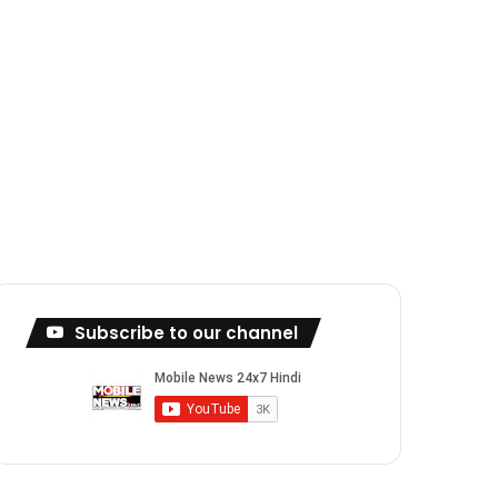
Subscribe to our channel