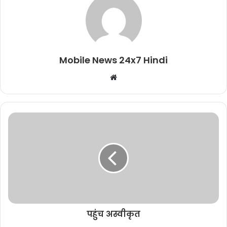
Mobile News 24x7 Hindi
Website
पहुंच अस्वीकृत