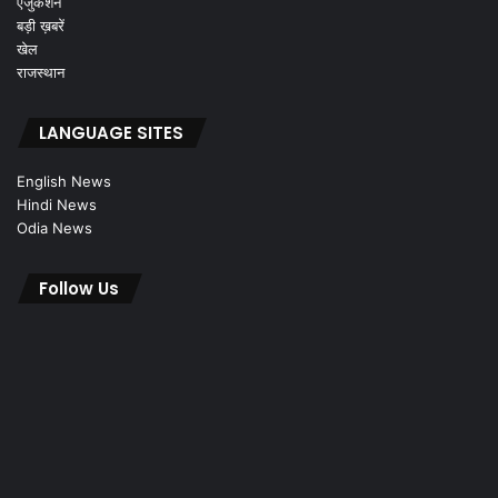
एजुकेशन
बड़ी ख़बरें
खेल
राजस्थान
LANGUAGE SITES
English News
Hindi News
Odia News
Follow Us