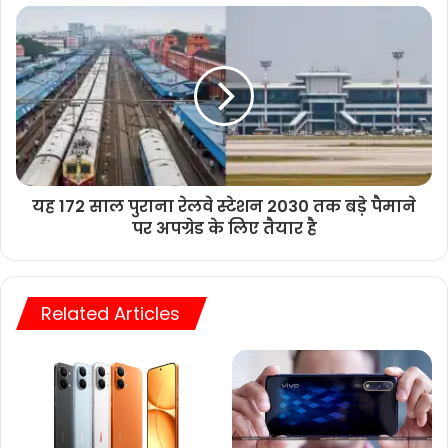
यह 172 साल पुराना रेलवे स्टेशन 2030 तक बड़े पैमाने
पर अपग्रेड के लिए तैयार है
Related Articles