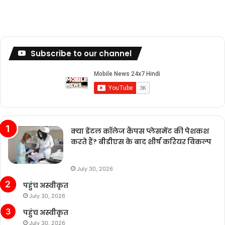
Subscribe to our channel
क्या डेंटल कॉलेज कैंपस प्लेसमेंट की पेशकश
करते हैं? बीडीएस के बाद शीर्ष करियर विकल्प
July 30, 2026
पहुंच अस्वीकृत
July 30, 2026
पहुंच अस्वीकृत
July 30, 2026