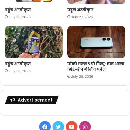
पहुंच अस्वीकृत
पहुंच अस्वीकृत
July 29, 2026
July 27, 2026
पहुंच अस्वीकृत
पोको एक्स8 प्रो रिव्यू: एक अच्छा
मिड-रेंज गेमिंग फोन
July 26, 2026
July 25, 2026
Advertisement
Facebook
Twitter
YouTube
Instagram